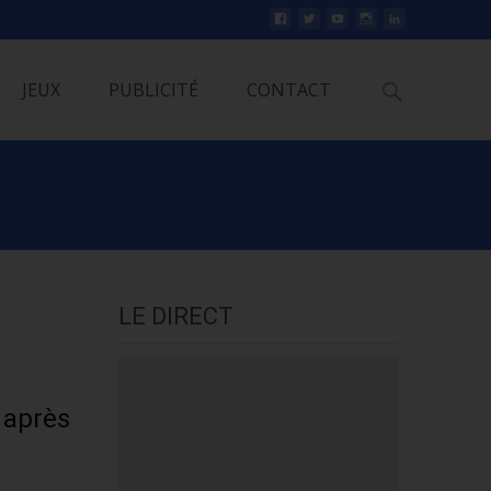
Rechercher
JEUX
PUBLICITÉ
CONTACT
LE DIRECT
 après