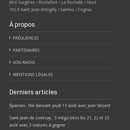
89.0 Surgères / Rochefort / La Rochelle / Niort
102.9 Saint-Jean-d'Angély / Saintes / Cognac
À propos
FRÉQUENCES
PARTENAIRES
VOG RADIO
MENTIONS LÉGALES
Derniers articles
Épannes : thé dansant jeudi 13 août avec Jean Vincent
Saint-Jean-de-Liversay : 3 méga lotos les 21, 22 et 23
août avec 3 voitures à gagner