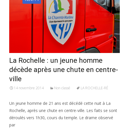
La Rochelle : un jeune homme
décède après une chute en centre-
ville
14 novembre 2014
Non classé
LA ROCHELLE-RÉ
Un jeune homme de 21 ans est décédé cette nuit à La
Rochelle, après une chute en centre-ville. Les faits se sont
déroulés vers 1h30, cours du temple. Le drame observé
par