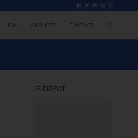
Rechercher
JEUX
PUBLICITÉ
CONTACT
LE DIRECT