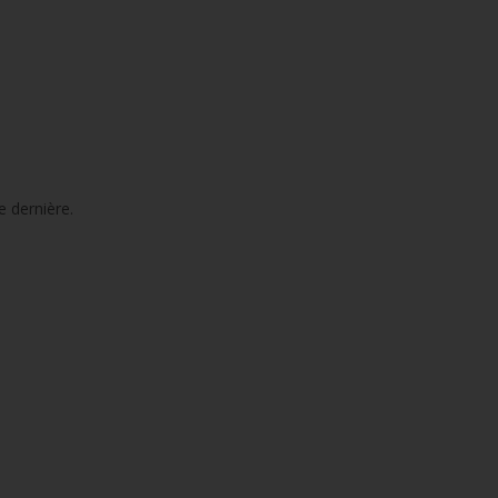
e dernière.