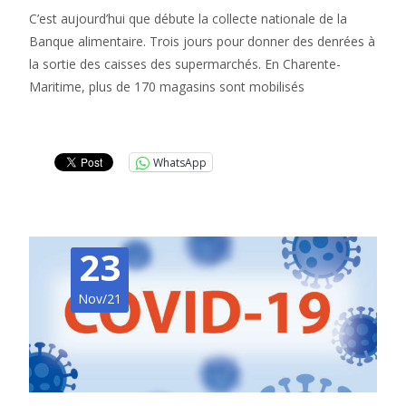
C’est aujourd’hui que débute la collecte nationale de la
Banque alimentaire. Trois jours pour donner des denrées à
la sortie des caisses des supermarchés. En Charente-
Maritime, plus de 170 magasins sont mobilisés
Lire la suite…
WhatsApp
23
Nov/21