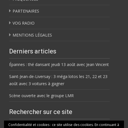
PARTENAIRES
VOG RADIO
MENTIONS LÉGALES
Derniers articles
Épannes : thé dansant jeudi 13 août avec Jean Vincent
Saint-Jean-de-Liversay : 3 méga lotos les 21, 22 et 23
août avec 3 voitures à gagner
Scène ouverte avec le groupe LMR
Rechercher sur ce site
Rechercher
Confidentialité et cookies : ce site utilise des cookies. En continuant à