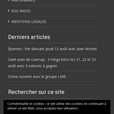
PARTENAIRES
VOG RADIO
MENTIONS LÉGALES
Derniers articles
Épannes : thé dansant jeudi 13 août avec Jean Vincent
Saint-Jean-de-Liversay : 3 méga lotos les 21, 22 et 23
août avec 3 voitures à gagner
Scène ouverte avec le groupe LMR
Rechercher sur ce site
Rechercher
Confidentialité et cookies : ce site utilise des cookies. En continuant à
utiliser ce site Web, vous acceptez leur utilisation.