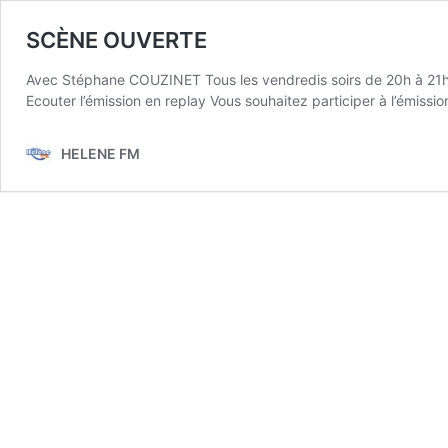
SCÈNE OUVERTE
Avec Stéphane COUZINET Tous les vendredis soirs de 20h à 21h R
Ecouter l’émission en replay Vous souhaitez participer à l’émissi
HELENE FM